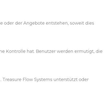
te oder der Angebote entstehen, soweit dies
ne Kontrolle hat. Benutzer werden ermutigt, die
n. Treasure Flow Systems unterstützt oder