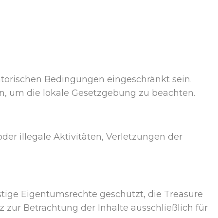
torischen Bedingungen eingeschränkt sein.
n, um die lokale Gesetzgebung zu beachten.
der illegale Aktivitäten, Verletzungen der
istige Eigentumsrechte geschützt, die Treasure
zur Betrachtung der Inhalte ausschließlich für