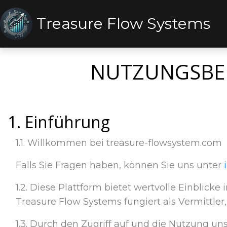
Treasure Flow Systems
NUTZUNGSBE
1. Einführung
1.1. Willkommen bei treasure-flowsystem.com
Falls Sie Fragen haben, können Sie uns unter
1.2. Diese Plattform bietet wertvolle Einblicke
Treasure Flow Systems fungiert als Vermittler
1.3. Durch den Zugriff auf und die Nutzung un