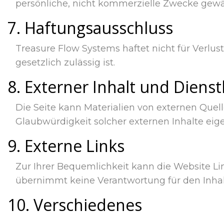
persönliche, nicht kommerzielle Zwecke gewä
7. Haftungsausschluss
Treasure Flow Systems haftet nicht für Verlus
gesetzlich zulässig ist.
8. Externer Inhalt und Diens
Die Seite kann Materialien von externen Quell
Glaubwürdigkeit solcher externen Inhalte eig
9. Externe Links
Zur Ihrer Bequemlichkeit kann die Website Lin
übernimmt keine Verantwortung für den Inhalt,
10. Verschiedenes