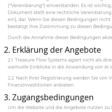
("Vereinbarung") einverstanden. Es ist wichti
Dokument stellt eine rechtliche Vereinbarung
ein], dar. Wenn Sie diesen Bedingungen nicht
bestätigt Ihre Zustimmung zu diesen Bedingun
Durch die Annahme dieser Bedingungen akzept
2. Erklärung der Angebote
2.1. Treasure Flow Systems agiert nicht als di
wertvolle Einblicke in die Anwendung von AI 
2.2. Nach Ihrer Registrierung werden Sie von 
Finanzinvestitionen anbieten.
3. Zugangsbedingungen
Um die Website und die Angebote nutzen zu 