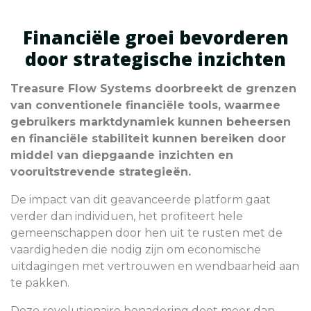
Financiële groei bevorderen
door strategische inzichten
Treasure Flow Systems doorbreekt de grenzen
van conventionele financiële tools, waarmee
gebruikers marktdynamiek kunnen beheersen
en financiële stabiliteit kunnen bereiken door
middel van diepgaande inzichten en
vooruitstrevende strategieën.
De impact van dit geavanceerde platform gaat
verder dan individuen, het profiteert hele
gemeenschappen door hen uit te rusten met de
vaardigheden die nodig zijn om economische
uitdagingen met vertrouwen en wendbaarheid aan
te pakken.
Deze revolutionaire benadering doet meer dan