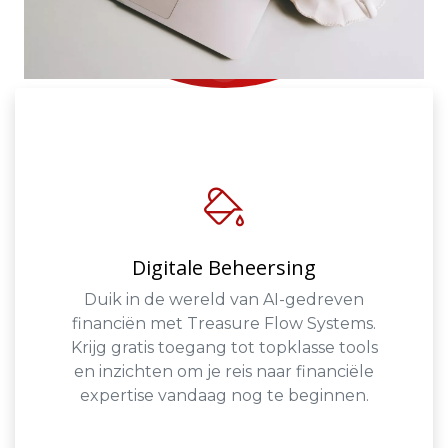
Digitale Beheersing
Duik in de wereld van AI-gedreven
financiën met Treasure Flow Systems.
Krijg gratis toegang tot topklasse tools
en inzichten om je reis naar financiële
expertise vandaag nog te beginnen.