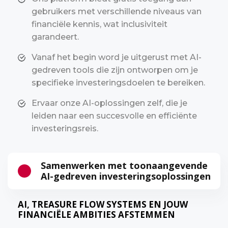
gebruikers met verschillende niveaus van
financiële kennis, wat inclusiviteit
garandeert.
Vanaf het begin word je uitgerust met AI-
gedreven tools die zijn ontworpen om je
specifieke investeringsdoelen te bereiken.
Ervaar onze AI-oplossingen zelf, die je
leiden naar een succesvolle en efficiënte
investeringsreis.
Samenwerken met toonaangevende
AI-gedreven investeringsoplossingen
AI, TREASURE FLOW SYSTEMS EN JOUW
FINANCIËLE AMBITIES AFSTEMMEN