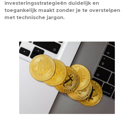
investeringsstrategieën duidelijk en
toegankelijk maakt zonder je te overstelpen
met technische jargon.