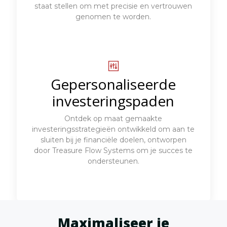
staat stellen om met precisie en vertrouwen
genomen te worden.
Gepersonaliseerde
investeringspaden
Ontdek op maat gemaakte
investeringsstrategieën ontwikkeld om aan te
sluiten bij je financiële doelen, ontworpen
door Treasure Flow Systems om je succes te
ondersteunen.
Maximaliseer je