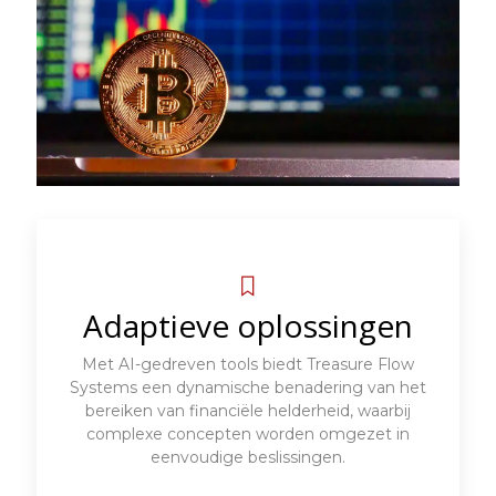
Adaptieve oplossingen
Met AI-gedreven tools biedt Treasure Flow
Systems een dynamische benadering van het
bereiken van financiële helderheid, waarbij
complexe concepten worden omgezet in
eenvoudige beslissingen.