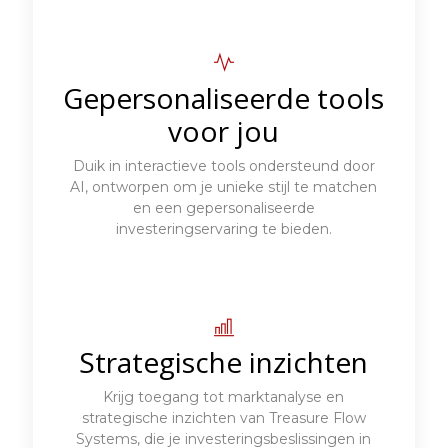
Gepersonaliseerde tools
voor jou
Duik in interactieve tools ondersteund door
AI, ontworpen om je unieke stijl te matchen
en een gepersonaliseerde
investeringservaring te bieden.
Strategische inzichten
Krijg toegang tot marktanalyse en
strategische inzichten van Treasure Flow
Systems, die je investeringsbeslissingen in