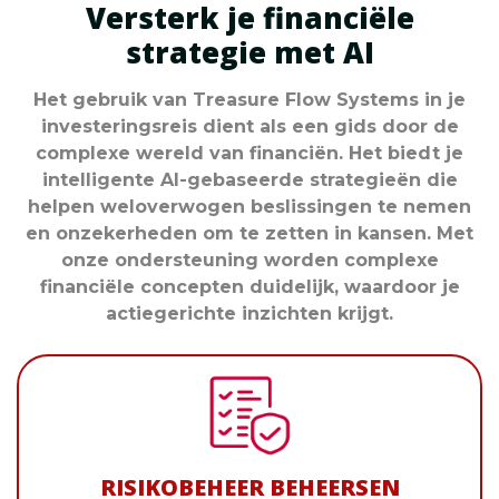
Versterk je financiële
strategie met AI
Het gebruik van Treasure Flow Systems in je
investeringsreis dient als een gids door de
complexe wereld van financiën. Het biedt je
intelligente AI-gebaseerde strategieën die
helpen weloverwogen beslissingen te nemen
en onzekerheden om te zetten in kansen. Met
onze ondersteuning worden complexe
financiële concepten duidelijk, waardoor je
actiegerichte inzichten krijgt.
RISIKOBEHEER BEHEERSEN