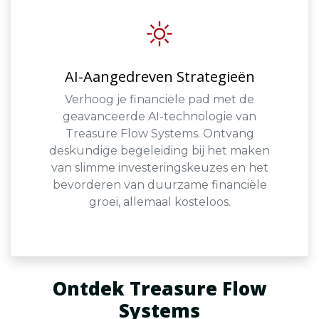
AI-Aangedreven Strategieën
Verhoog je financiële pad met de
geavanceerde AI-technologie van
Treasure Flow Systems. Ontvang
deskundige begeleiding bij het maken
van slimme investeringskeuzes en het
bevorderen van duurzame financiële
groei, allemaal kosteloos.
Ontdek Treasure Flow
Systems