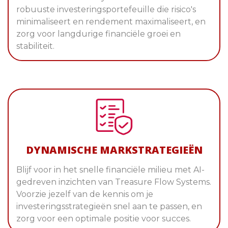
robuuste investeringsportefeuille die risico's
minimaliseert en rendement maximaliseert, en
zorg voor langdurige financiële groei en
stabiliteit.
DYNAMISCHE MARKSTRATEGIEËN
Blijf voor in het snelle financiële milieu met AI-
gedreven inzichten van Treasure Flow Systems.
Voorzie jezelf van de kennis om je
investeringsstrategieën snel aan te passen, en
zorg voor een optimale positie voor succes.