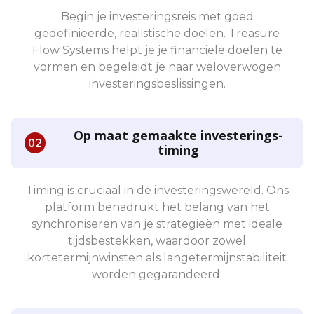
Begin je investeringsreis met goed
gedefinieerde, realistische doelen. Treasure
Flow Systems helpt je je financiële doelen te
vormen en begeleidt je naar weloverwogen
investeringsbeslissingen.
Op maat gemaakte investerings-
timing
Timing is cruciaal in de investeringswereld. Ons
platform benadrukt het belang van het
synchroniseren van je strategieën met ideale
tijdsbestekken, waardoor zowel
kortetermijnwinsten als langetermijnstabiliteit
worden gegarandeerd.