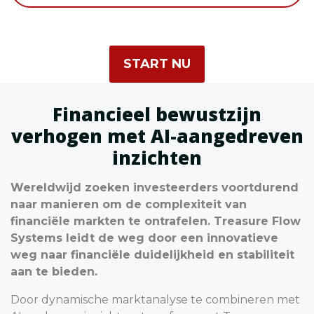
START NU
Financieel bewustzijn
verhogen met AI-aangedreven
inzichten
Wereldwijd zoeken investeerders voortdurend
naar manieren om de complexiteit van
financiële markten te ontrafelen. Treasure Flow
Systems leidt de weg door een innovatieve
weg naar financiële duidelijkheid en stabiliteit
aan te bieden.
Door dynamische marktanalyse te combineren met