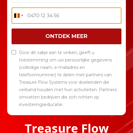
ONTDEK MEER
Door dit vakje aan te vinken, geeft u
toestemming om uw persoonlijke gegevens
(volledige naam, e-mailadres en
telefoonnummer) te delen met partners van
Treasure Flow Systems voor doeleinden die
verband houden met hun activiteiten. Partners
omvatten bedrijven die zich richten op
investeringseducatie.
Treasure Flow