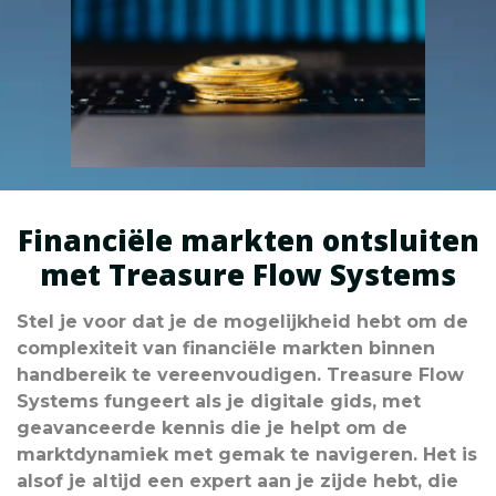
Financiële markten ontsluiten
met Treasure Flow Systems
Stel je voor dat je de mogelijkheid hebt om de
complexiteit van financiële markten binnen
handbereik te vereenvoudigen. Treasure Flow
Systems fungeert als je digitale gids, met
geavanceerde kennis die je helpt om de
marktdynamiek met gemak te navigeren. Het is
alsof je altijd een expert aan je zijde hebt, die