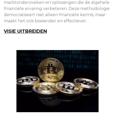
marktonderzoeken en oplossingen die de algehele
financiële ervaring verbeteren. Deze methodologie
democratiseert niet alleen financiële kennis, maar
maakt het ook boeiender en effectiever.
VISIE UITBREIDEN