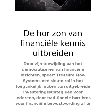
De horizon van
financiële kennis
uitbreiden
Door zijn toewijding aan het
democratiseren van financiële
inzichten, speelt Treasure Flow
Systems een sleutelrol in het
toegankelijk maken van uitgebreide
investeringsstrategieën voor
iedereen, door traditionele barrières
voor financiële bewustwording af te