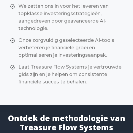
We zetten ons in voor het leveren van
topklasse investeringsstrategieën,
aangedreven door geavanceerde AI-
technologie.
Onze zorgvuldig geselecteerde AI-tools
verbeteren je financiële groei en
optimaliseren je investeringsaanpak.
Laat Treasure Flow Systems je vertrouwde
gids zijn en je helpen om consistente
financiële succes te behalen.
Ontdek de methodologie van
Treasure Flow Systems