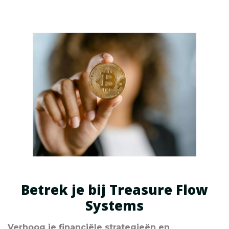
Betrek je bij Treasure Flow
Systems
Verhoog je financiële strategieën en