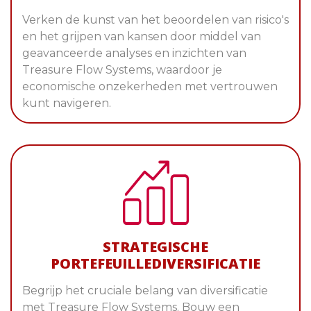
Verken de kunst van het beoordelen van risico's
en het grijpen van kansen door middel van
geavanceerde analyses en inzichten van
Treasure Flow Systems, waardoor je
economische onzekerheden met vertrouwen
kunt navigeren.
STRATEGISCHE
PORTEFEUILLEDIVERSIFICATIE
Begrijp het cruciale belang van diversificatie
met Treasure Flow Systems. Bouw een