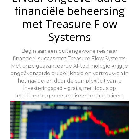
financiële beheersing
met Treasure Flow
Systems
Begin aan een buitengewone reis naar
financieel succes met Treasure Flow Systems.
Met onze geavanceerde AI-technologie krijg je
ongeëvenaarde duidelijkheid en vertrouwen in
het navigeren door de complexiteit van je
investeringspad – gratis, met focus op
intelligente, gepersonaliseerde strategieën.